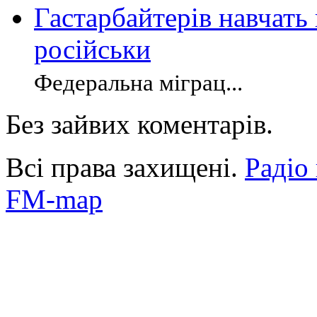
Гастарбайтерів навчать
російськи
Федеральна міграц...
Без зайвих коментарів.
Всі права захищені.
Радіо
FM-map