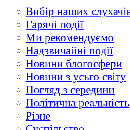
Вибір наших слухачі
Гарячі події
Ми рекомендуємо
Надзвичайні події
Новини блогосфери
Новини з усьго світу
Погляд з середини
Політична реальність
Різне
Суспільство