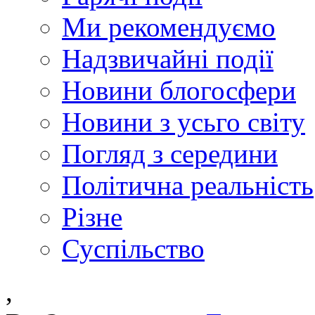
Ми рекомендуємо
Надзвичайні події
Новини блогосфери
Новини з усьго світу
Погляд з середини
Політична реальність
Різне
Суспільство
,