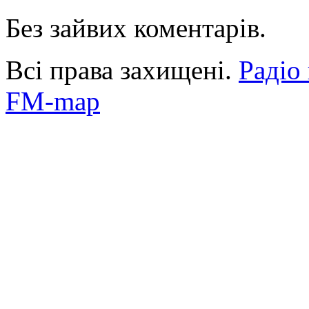
Без зайвих коментарів.
Всі права захищені.
Радіо
FM-map