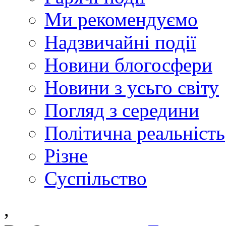
Ми рекомендуємо
Надзвичайні події
Новини блогосфери
Новини з усьго світу
Погляд з середини
Політична реальність
Різне
Суспільство
,