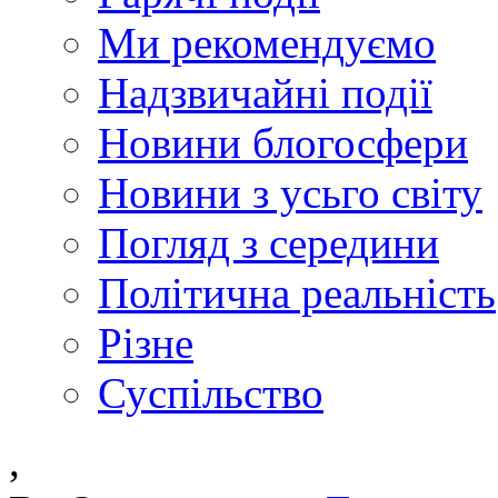
Ми рекомендуємо
Надзвичайні події
Новини блогосфери
Новини з усьго світу
Погляд з середини
Політична реальність
Різне
Суспільство
,