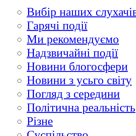
Вибір наших слухачі
Гарячі події
Ми рекомендуємо
Надзвичайні події
Новини блогосфери
Новини з усьго світу
Погляд з середини
Політична реальність
Різне
Суспільство