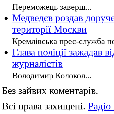
Переможець заверш...
Медведєв роздав доруч
території Москви
Кремлівська прес-служба по
Глава поліції зажадав в
журналістів
Володимир Колокол...
Без зайвих коментарів.
Всі права захищені.
Радіо