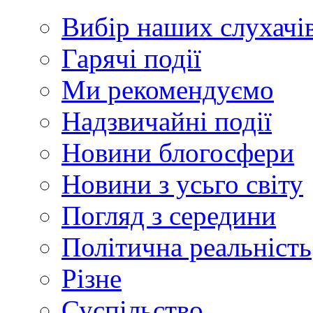
Вибір наших слухачі
Гарячі події
Ми рекомендуємо
Надзвичайні події
Новини блогосфери
Новини з усьго світу
Погляд з середини
Політична реальність
Різне
Суспільство