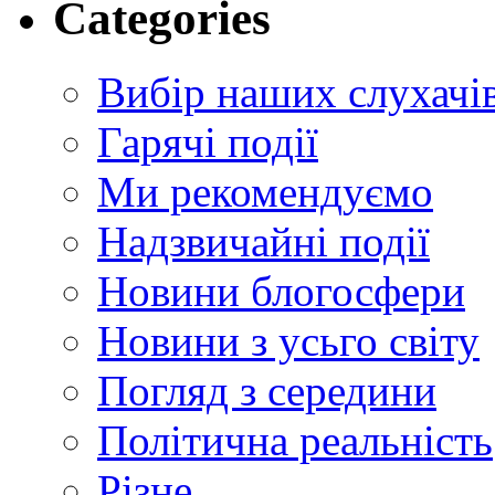
Categories
Вибір наших слухачі
Гарячі події
Ми рекомендуємо
Надзвичайні події
Новини блогосфери
Новини з усьго світу
Погляд з середини
Політична реальність
Різне